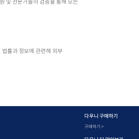
구원 및 전문가들의 검증을 통해 모든
된 법률과 정보에 관련해 외부
다우니 구매하기
구매하기 >