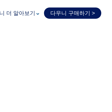
다우니 더 알아보기
다우니 구매하기 >