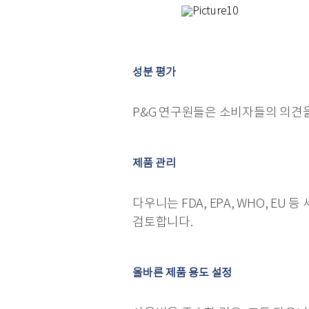
성분 평가
P&G 연구원들은 소비자들의 의견
제품 관리
다우니는 FDA, EPA, WHO, 
검토합니다.
올바른 제품 용도 설정