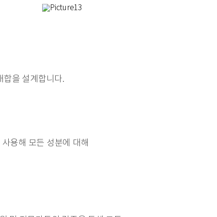
배합을 설계합니다.
를 사용해 모든 성분에 대해