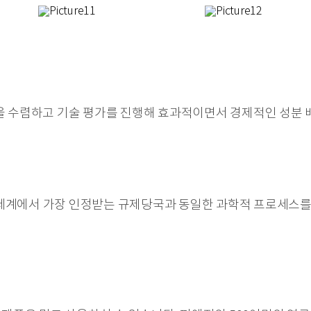
을 수렴하고 기술 평가를 진행해 효과적이면서 경제적인 성분 
EU 등 세계에서 가장 인정받는 규제당국과 동일한 과학적 프로세스