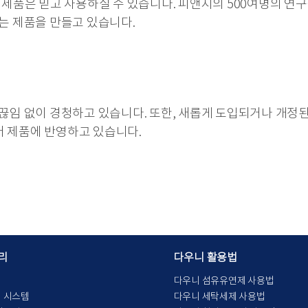
 제품은 믿고 사용하실 수 있습니다. 피앤지의 500여명의 연
는 제품을 만들고 있습니다.
끊임 없이 경청하고 있습니다. 또한, 새롭게 도입되거나 개정
 제품에 반영하고 있습니다.
리
다우니 활용법
다우니 섬유유연제 사용법
리 시스템
다우니 세탁세제 사용법