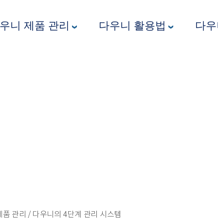
다우니 제품 관리
다우니 활용법
품 관리 / 다우니의 4단계 관리 시스템